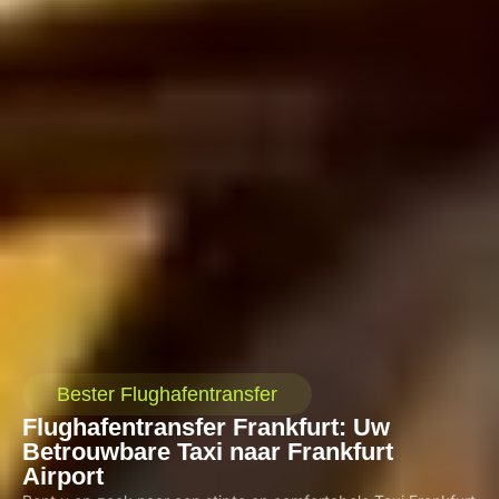
Bester Flughafentransfer
Flughafentransfer Frankfurt: Uw
Betrouwbare Taxi naar Frankfurt
Airport