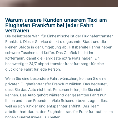
Warum unsere Kunden unserem Taxi am
Flughafen Frankfurt bei jeder Fahrt
vertrauen
Die beliebteste Wahl für Einheimische ist der Flughafentransfer
Frankfurt. Dieser Service deckt die gesamte Stadt und die
kleinen Städte in der Umgebung ab. Hilfsbereite Fahrer heben
schwere Taschen und Koffer. Das Gepäck bleibt im
Kofferraum, damit die Fahrgäste extra Platz haben. Ein
hochwertiger 24/7 airport transfer frankfurt sorgt für eine
glückliche Fahrt für jede Person.
Wenn Sie eine besondere Fahrt wünschen, können Sie einen
privaten Flughafentransfer Frankfurt wählen. Das bedeutet,
dass Sie das Auto nicht mit Personen teilen, die Sie nicht
kennen. Das Auto gehört während der gesamten Fahrt nur
Ihnen und Ihren Freunden. Viele Reisende bevorzugen dies,
weil es sich ruhiger und entspannter anfühlt. Das Team
arbeitet hart daran, den Flughafentransfer Frankfurt auf einem
hohen Qualitätsniveau zu halten.