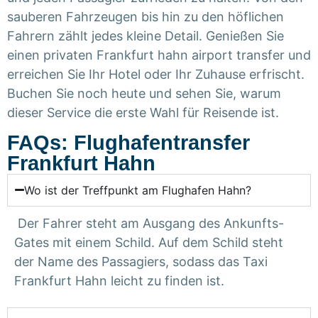
sauberen Fahrzeugen bis hin zu den höflichen
Fahrern zählt jedes kleine Detail. Genießen Sie
einen privaten Frankfurt hahn airport transfer und
erreichen Sie Ihr Hotel oder Ihr Zuhause erfrischt.
Buchen Sie noch heute und sehen Sie, warum
dieser Service die erste Wahl für Reisende ist.
FAQs: Flughafentransfer
Frankfurt Hahn
Wo ist der Treffpunkt am Flughafen Hahn?
Der Fahrer steht am Ausgang des Ankunfts-
Gates mit einem Schild. Auf dem Schild steht
der Name des Passagiers, sodass das Taxi
Frankfurt Hahn leicht zu finden ist.