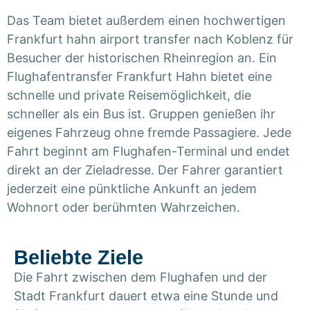
Das Team bietet außerdem einen hochwertigen
Frankfurt hahn airport transfer nach Koblenz für
Besucher der historischen Rheinregion an. Ein
Flughafentransfer Frankfurt Hahn bietet eine
schnelle und private Reisemöglichkeit, die
schneller als ein Bus ist. Gruppen genießen ihr
eigenes Fahrzeug ohne fremde Passagiere. Jede
Fahrt beginnt am Flughafen-Terminal und endet
direkt an der Zieladresse. Der Fahrer garantiert
jederzeit eine pünktliche Ankunft an jedem
Wohnort oder berühmten Wahrzeichen.
Beliebte Ziele
Die Fahrt zwischen dem Flughafen und der
Stadt Frankfurt dauert etwa eine Stunde und