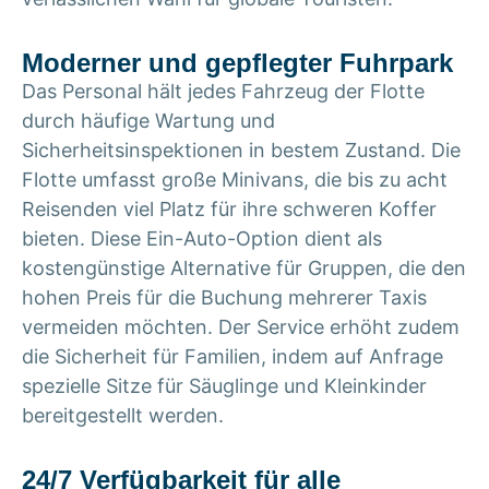
Moderner und gepflegter Fuhrpark
Das Personal hält jedes Fahrzeug der Flotte
durch häufige Wartung und
Sicherheitsinspektionen in bestem Zustand. Die
Flotte umfasst große Minivans, die bis zu acht
Reisenden viel Platz für ihre schweren Koffer
bieten. Diese Ein-Auto-Option dient als
kostengünstige Alternative für Gruppen, die den
hohen Preis für die Buchung mehrerer Taxis
vermeiden möchten. Der Service erhöht zudem
die Sicherheit für Familien, indem auf Anfrage
spezielle Sitze für Säuglinge und Kleinkinder
bereitgestellt werden.
24/7 Verfügbarkeit für alle