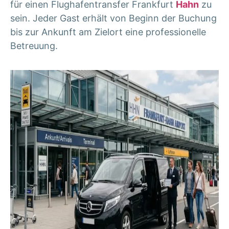
für einen Flughafentransfer Frankfurt
Hahn
zu
sein. Jeder Gast erhält von Beginn der Buchung
bis zur Ankunft am Zielort eine professionelle
Betreuung.