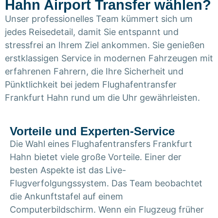
Hahn Airport Transfer wählen?
Unser professionelles Team kümmert sich um
jedes Reisedetail, damit Sie entspannt und
stressfrei an Ihrem Ziel ankommen. Sie genießen
erstklassigen Service in modernen Fahrzeugen mit
erfahrenen Fahrern, die Ihre Sicherheit und
Pünktlichkeit bei jedem Flughafentransfer
Frankfurt Hahn rund um die Uhr gewährleisten.
Vorteile und Experten-Service
Die Wahl eines Flughafentransfers Frankfurt
Hahn bietet viele große Vorteile. Einer der
besten Aspekte ist das Live-
Flugverfolgungssystem. Das Team beobachtet
die Ankunftstafel auf einem
Computerbildschirm. Wenn ein Flugzeug früher