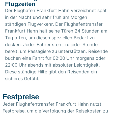
Flugzeiten
Der Flughafen Frankfurt Hahn verzeichnet spät
in der Nacht und sehr früh am Morgen
ständigen Flugverkehr. Der Flughafentransfer
Frankfurt Hahn hält seine Türen 24 Stunden am
Tag offen, um diesen speziellen Bedarf zu
decken. Jeder Fahrer steht zu jeder Stunde
bereit, um Passagiere zu unterstützen. Reisende
buchen eine Fahrt für 02:00 Uhr morgens oder
22:00 Uhr abends mit absoluter Leichtigkeit.
Diese ständige Hilfe gibt den Reisenden ein
sicheres Gefühl.
Festpreise
Jeder Flughafentransfer Frankfurt Hahn nutzt
Festpreise, um die Verfolgung der Reisekosten zu