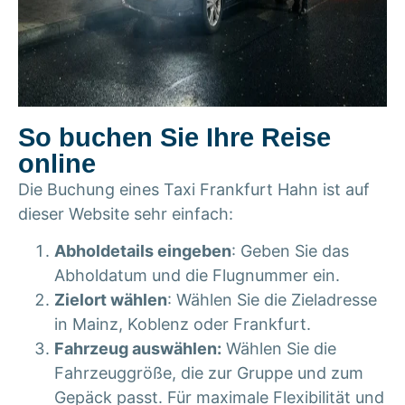
So buchen Sie Ihre Reise
online
Die Buchung eines
Taxi Frankfurt Hahn
ist auf
dieser Website sehr einfach:
Abholdetails eingeben
: Geben Sie das
Abholdatum und die Flugnummer ein.
Zielort wählen
: Wählen Sie die Zieladresse
in Mainz, Koblenz oder Frankfurt.
Fahrzeug auswählen:
Wählen Sie die
Fahrzeuggröße, die zur Gruppe und zum
Gepäck passt. Für maximale Flexibilität und