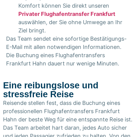
Komfort können Sie direkt unseren
Privater Flughafentransfer Frankfurt
auswählen, der Sie ohne Umwege an Ihr
Ziel bringt.
Das Team sendet eine sofortige Bestätigungs-
E-Mail mit allen notwendigen Informationen.
Die Buchung eines
Flughafentransfers
Frankfurt Hahn
dauert nur wenige Minuten.
Eine reibungslose und
stressfreie Reise
Reisende stellen fest, dass die Buchung eines
professionellen Flughafentransfers Frankfurt
Hahn der beste Weg für eine entspannte Reise ist.
Das Team arbeitet hart daran, jedes Auto sicher
und jeden Passagier zufrieden zu halten. Von den