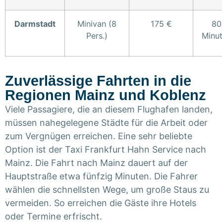
Darmstadt
Minivan (8
175 €
80
Pers.)
Minu
Zuverlässige Fahrten in die
Regionen Mainz und Koblenz
Viele Passagiere, die an diesem Flughafen landen,
müssen nahegelegene Städte für die Arbeit oder
zum Vergnügen erreichen. Eine sehr beliebte
Option ist der Taxi Frankfurt Hahn Service nach
Mainz. Die Fahrt nach Mainz dauert auf der
Hauptstraße etwa fünfzig Minuten. Die Fahrer
wählen die schnellsten Wege, um große Staus zu
vermeiden. So erreichen die Gäste ihre Hotels
oder Termine erfrischt.