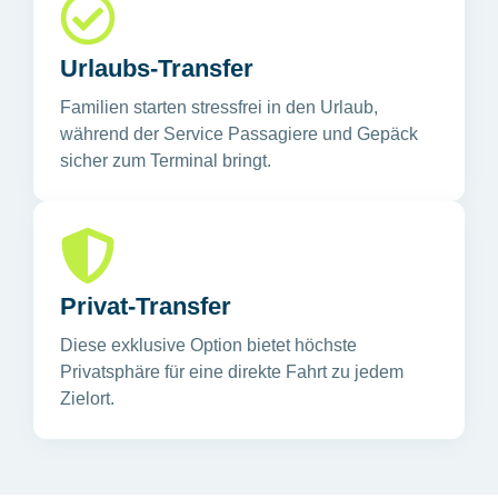
Urlaubs-Transfer
Familien starten stressfrei in den Urlaub,
während der Service Passagiere und Gepäck
sicher zum Terminal bringt.
Privat-Transfer
Diese exklusive Option bietet höchste
Privatsphäre für eine direkte Fahrt zu jedem
Zielort.