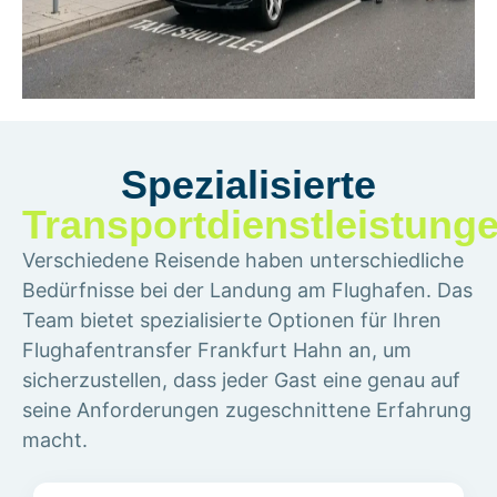
Spezialisierte
Transportdienstleistung
Verschiedene Reisende haben unterschiedliche
Bedürfnisse bei der Landung am Flughafen. Das
Team bietet spezialisierte Optionen für Ihren
Flughafentransfer Frankfurt Hahn an, um
sicherzustellen, dass jeder Gast eine genau auf
seine Anforderungen zugeschnittene Erfahrung
macht.