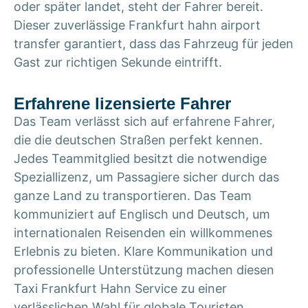
oder später landet, steht der Fahrer bereit.
Dieser zuverlässige Frankfurt hahn airport
transfer garantiert, dass das Fahrzeug für jeden
Gast zur richtigen Sekunde eintrifft.
Erfahrene lizensierte Fahrer
Das Team verlässt sich auf erfahrene Fahrer,
die die deutschen Straßen perfekt kennen.
Jedes Teammitglied besitzt die notwendige
Speziallizenz, um Passagiere sicher durch das
ganze Land zu transportieren. Das Team
kommuniziert auf Englisch und Deutsch, um
internationalen Reisenden ein willkommenes
Erlebnis zu bieten. Klare Kommunikation und
professionelle Unterstützung machen diesen
Taxi Frankfurt Hahn Service zu einer
verlässlichen Wahl für globale Touristen.