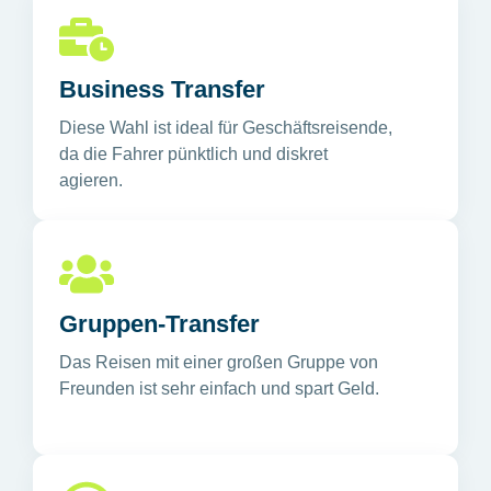
Business Transfer
Diese Wahl ist ideal für Geschäftsreisende,
da die Fahrer pünktlich und diskret
agieren.
Gruppen-Transfer
Das Reisen mit einer großen Gruppe von
Freunden ist sehr einfach und spart Geld.