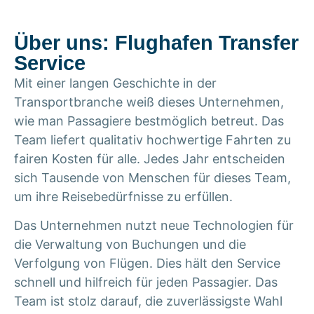
Über uns: Flughafen Transfer
Service
Mit einer langen Geschichte in der
Transportbranche weiß dieses Unternehmen,
wie man Passagiere bestmöglich betreut. Das
Team liefert qualitativ hochwertige Fahrten zu
fairen Kosten für alle. Jedes Jahr entscheiden
sich Tausende von Menschen für dieses Team,
um ihre Reisebedürfnisse zu erfüllen.
Das Unternehmen nutzt neue Technologien für
die Verwaltung von Buchungen und die
Verfolgung von Flügen. Dies hält den Service
schnell und hilfreich für jeden Passagier. Das
Team ist stolz darauf, die zuverlässigste Wahl