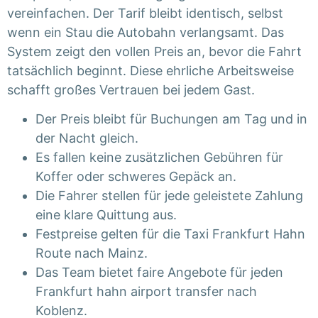
vereinfachen. Der Tarif bleibt identisch, selbst
wenn ein Stau die Autobahn verlangsamt. Das
System zeigt den vollen Preis an, bevor die Fahrt
tatsächlich beginnt. Diese ehrliche Arbeitsweise
schafft großes Vertrauen bei jedem Gast.
Der Preis bleibt für Buchungen am Tag und in
der Nacht gleich.
Es fallen keine zusätzlichen Gebühren für
Koffer oder schweres Gepäck an.
Die Fahrer stellen für jede geleistete Zahlung
eine klare Quittung aus.
Festpreise gelten für die Taxi Frankfurt Hahn
Route nach Mainz.
Das Team bietet faire Angebote für jeden
Frankfurt hahn airport transfer nach
Koblenz.