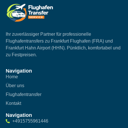
Ihr zuverlässiger Partner für professionelle
Flughafentransfers zu Frankfurt Flughafen (FRA) und
Frankfurt Hahn Airport (HHN). Pünktlich, komfortabel und
zu Festpreisen.
Navigation
Home
Über uns
Flughafentransfer
Kontakt
Navigation
+4915755961446