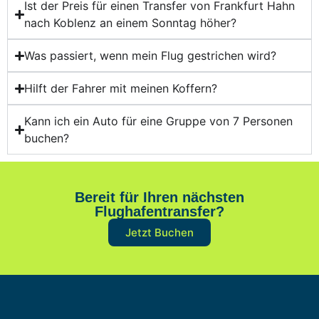
Ist der Preis für einen Transfer von Frankfurt Hahn
nach Koblenz an einem Sonntag höher?
Was passiert, wenn mein Flug gestrichen wird?
Hilft der Fahrer mit meinen Koffern?
Kann ich ein Auto für eine Gruppe von 7 Personen
buchen?
Bereit für Ihren nächsten
Flughafentransfer?
Jetzt Buchen