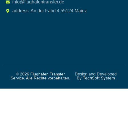
info@flughafentransfer.de
address: An der Fahrt 4 55124 Mainz
Design and Developed
© 2026 Flughafen Transfer
By
TechSoft System
Service. Alle Rechte vorbehalten.