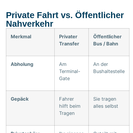
Private Fahrt vs. Öffentlicher
Nahverkehr
Merkmal
Privater
Öffentlicher
Transfer
Bus / Bahn
Abholung
Am
An der
Terminal-
Bushaltestelle
Gate
Gepäck
Fahrer
Sie tragen
hilft beim
alles selbst
Tragen