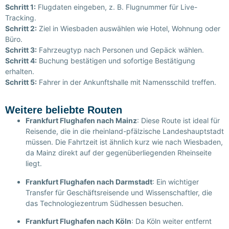
Schritt 1:
Flugdaten eingeben, z. B. Flugnummer für Live-
Tracking.
Schritt 2:
Ziel in Wiesbaden auswählen wie Hotel, Wohnung oder
Büro.
Schritt 3:
Fahrzeugtyp nach Personen und Gepäck wählen.
Schritt 4:
Buchung bestätigen und sofortige Bestätigung
erhalten.
Schritt 5:
Fahrer in der Ankunftshalle mit Namensschild treffen.
Weitere beliebte Routen
Frankfurt Flughafen nach Mainz
: Diese Route ist ideal für
Reisende, die in die rheinland-pfälzische Landeshauptstadt
müssen. Die Fahrtzeit ist ähnlich kurz wie nach Wiesbaden,
da Mainz direkt auf der gegenüberliegenden Rheinseite
liegt.
Frankfurt Flughafen nach Darmstadt
: Ein wichtiger
Transfer für Geschäftsreisende und Wissenschaftler, die
das Technologiezentrum Südhessen besuchen.
Frankfurt Flughafen nach Köln
: Da Köln weiter entfernt