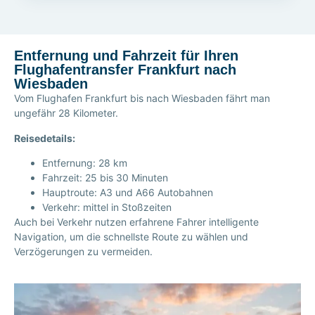
Entfernung und Fahrzeit für Ihren
Flughafentransfer Frankfurt nach
Wiesbaden
Vom Flughafen Frankfurt bis nach Wiesbaden fährt man
ungefähr 28 Kilometer.
Reisedetails:
Entfernung: 28 km
Fahrzeit: 25 bis 30 Minuten
Hauptroute: A3 und A66 Autobahnen
Verkehr: mittel in Stoßzeiten
Auch bei Verkehr nutzen erfahrene Fahrer intelligente
Navigation, um die schnellste Route zu wählen und
Verzögerungen zu vermeiden.