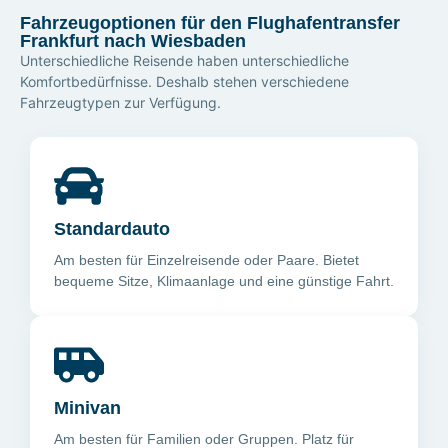
Fahrzeugoptionen für den Flughafentransfer
Frankfurt nach Wiesbaden
Unterschiedliche Reisende haben unterschiedliche
Komfortbedürfnisse. Deshalb stehen verschiedene
Fahrzeugtypen zur Verfügung.
Standardauto
Am besten für Einzelreisende oder Paare. Bietet
bequeme Sitze, Klimaanlage und eine günstige Fahrt.
Minivan
Am besten für Familien oder Gruppen. Platz für