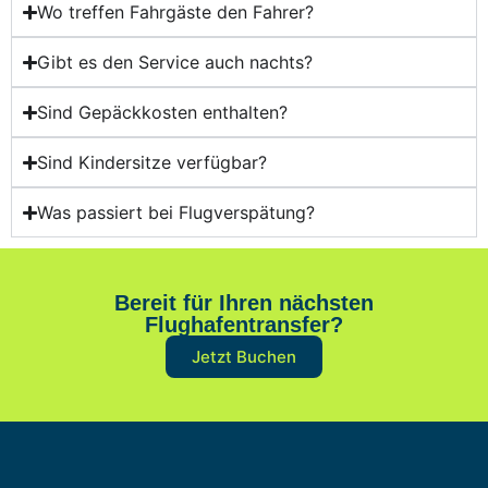
Wo treffen Fahrgäste den Fahrer?
Gibt es den Service auch nachts?
Sind Gepäckkosten enthalten?
Sind Kindersitze verfügbar?
Was passiert bei Flugverspätung?
Bereit für Ihren nächsten
Flughafentransfer?
Jetzt Buchen