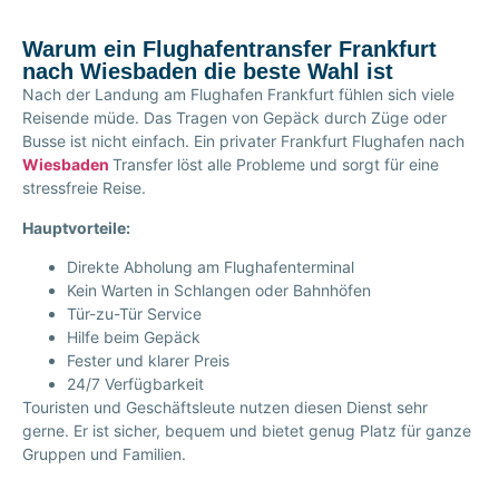
Warum ein Flughafentransfer Frankfurt
nach Wiesbaden die beste Wahl ist
Nach der Landung am Flughafen Frankfurt fühlen sich viele
Reisende müde. Das Tragen von Gepäck durch Züge oder
Busse ist nicht einfach.
Ein privater
Frankfurt Flughafen nach
Wiesbaden
Transfer
löst alle Probleme und sorgt für eine
stressfreie Reise.
Hauptvorteile:
Direkte Abholung am Flughafenterminal
Kein Warten in Schlangen oder Bahnhöfen
Tür-zu-Tür Service
Hilfe beim Gepäck
Fester und klarer Preis
24/7 Verfügbarkeit
Touristen und Geschäftsleute nutzen diesen Dienst sehr
gerne. Er ist sicher, bequem und bietet genug Platz für ganze
Gruppen und Familien.