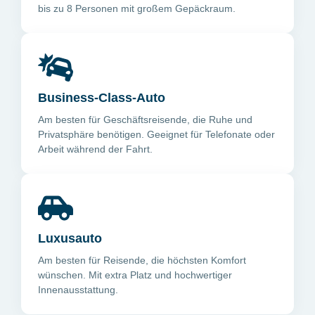
bis zu 8 Personen mit großem Gepäckraum.
Business-Class-Auto
Am besten für Geschäftsreisende, die Ruhe und
Privatsphäre benötigen. Geeignet für Telefonate oder
Arbeit während der Fahrt.
Luxusauto
Am besten für Reisende, die höchsten Komfort
wünschen. Mit extra Platz und hochwertiger
Innenausstattung.