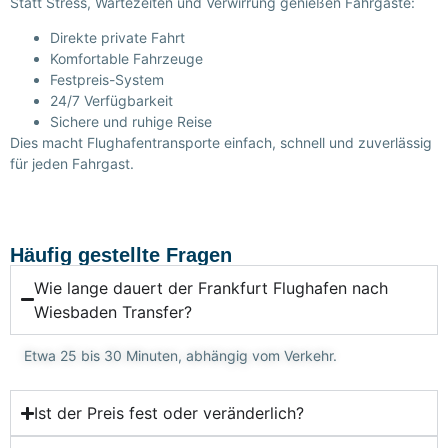
Statt Stress, Wartezeiten und Verwirrung genießen Fahrgäste:
Direkte private Fahrt
Komfortable Fahrzeuge
Festpreis-System
24/7 Verfügbarkeit
Sichere und ruhige Reise
Dies macht Flughafentransporte einfach, schnell und zuverlässig
für jeden Fahrgast.
Häufig gestellte Fragen
Wie lange dauert der Frankfurt Flughafen nach
Wiesbaden Transfer?
Etwa 25 bis 30 Minuten, abhängig vom Verkehr.
Ist der Preis fest oder veränderlich?