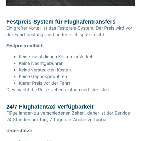
Festpreis-System für Flughafentransfers
Ein großer Vorteil ist das Festpreis-System. Der Preis wird vor
der Fahrt bestätigt und ändert sich später nicht.
Festpreis enthält:
Keine zusätzlichen Kosten im Verkehr
Keine Nachtgebühren
Keine versteckten Kosten
Keine Gepäckgebühren
Klarer Preis vor der Fahrt
Dies macht die Reise sicher, einfach und stressfrei.
24/7 Flughafentaxi Verfügbarkeit
Flüge landen zu verschiedenen Zeiten, daher ist der Service
24 Stunden am Tag, 7 Tage die Woche verfügbar.
Unterstützt: