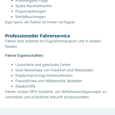
Frühmorgens Flüge
Späte Nachtankünfte
Flugverspätungen
Notfallbuchungen
Egal wann, ein Fahrer ist immer verfügbar.
Professioneller Fahrerservice
Fahrer sind erfahren im Flughafentransport und in lokalen
Routen.
Fahrer Eigenschaften:
Lizenzierte und geschulte Fahrer
Gute Kenntnisse von Frankfurt und Wiesbaden
Englischsprachige Kommunikation
Freundliches und hilfsbereites Verhalten
Gepäckhilfe
Fahrer nutzen GPS-Systeme, um Verkehrsverzögerungen zu
vermeiden und pünktliche Ankunft sicherzustellen.