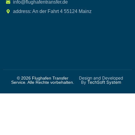
info@flughafentransfer.de
address: An der Fahrt 4 55124 Mainz
Design and Developed
© 2026 Flughafen Transfer
By
TechSoft System
Service. Alle Rechte vorbehalten.