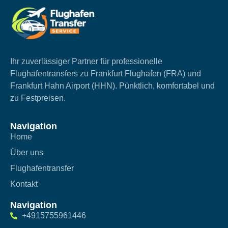
Ihr zuverlässiger Partner für professionelle
Flughafentransfers zu Frankfurt Flughafen (FRA) und
Frankfurt Hahn Airport (HHN). Pünktlich, komfortabel und
zu Festpreisen.
Navigation
Home
Über uns
Flughafentransfer
Kontakt
Navigation
+4915755961446