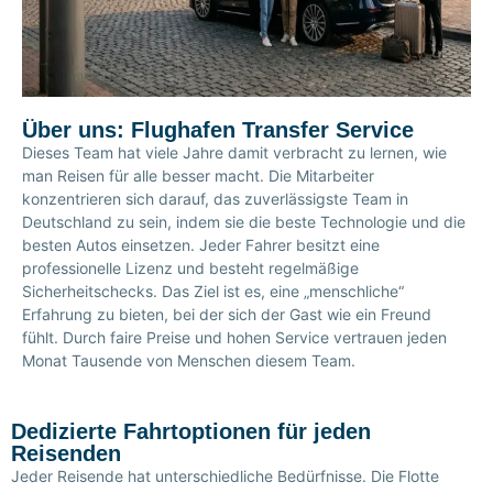
Über uns: Flughafen Transfer Service
Dieses Team hat viele Jahre damit verbracht zu lernen, wie
man Reisen für alle besser macht. Die Mitarbeiter
konzentrieren sich darauf, das zuverlässigste Team in
Deutschland zu sein, indem sie die beste Technologie und die
besten Autos einsetzen. Jeder Fahrer besitzt eine
professionelle Lizenz und besteht regelmäßige
Sicherheitschecks. Das Ziel ist es, eine „menschliche“
Erfahrung zu bieten, bei der sich der Gast wie ein Freund
fühlt. Durch faire Preise und hohen Service vertrauen jeden
Monat Tausende von Menschen diesem Team.
Dedizierte Fahrtoptionen für jeden
Reisenden
Jeder Reisende hat unterschiedliche Bedürfnisse. Die Flotte