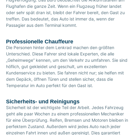
Flughafen die ganze Zeit. Wenn ein Flugzeug früher landet
oder sehr spät dran ist, bleibt der Fahrer bereit, den Gast zu
treffen. Das bedeutet, das Auto ist immer da, wenn der
Passagier aus dem Terminal kommt.
Professionelle Chauffeure
Die Personen hinter dem Lenkrad machen den größten
Unterschied. Diese Fahrer sind lokale Experten, die alle
„Geheimwege“ kennen, um den Verkehr zu umfahren. Sie sind
höflich, gut gekleidet und geschult, um exzellenten
Kundenservice zu bieten. Sie fahren nicht nur; sie helfen mit
dem Gepäck, öffnen Türen und stellen sicher, dass die
Temperatur im Auto perfekt für den Gast ist.
Sicherheits- und Reinigungs
Sicherheit ist der wichtigste Teil der Arbeit. Jedes Fahrzeug
geht alle paar Wochen zu einem professionellen Mechaniker
für eine Überprüfung. Reifen, Bremsen und Motoren bleiben in
perfektem Zustand. Außerdem wird jedes Auto nach jeder
einzelnen Fahrt innen und außen gereinigt. Dies garantiert