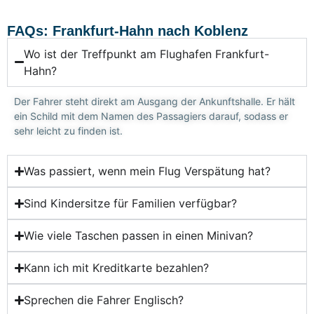
FAQs: Frankfurt-Hahn nach Koblenz
Wo ist der Treffpunkt am Flughafen Frankfurt-
Hahn?
Der Fahrer steht direkt am Ausgang der Ankunftshalle. Er hält
ein Schild mit dem Namen des Passagiers darauf, sodass er
sehr leicht zu finden ist.
Was passiert, wenn mein Flug Verspätung hat?
Sind Kindersitze für Familien verfügbar?
Wie viele Taschen passen in einen Minivan?
Kann ich mit Kreditkarte bezahlen?
Sprechen die Fahrer Englisch?