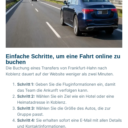
Einfache Schritte, um eine Fahrt online zu
buchen
Die Buchung eines Transfers von Frankfurt-Hahn nach
Koblenz dauert auf der Website weniger als zwei Minuten.
Schritt 1:
Geben Sie die Fluginformationen ein, damit
das Team die Ankunft verfolgen kann.
Schritt 2:
Wählen Sie ein Ziel wie ein Hotel oder eine
Heimatadresse in Koblenz.
Schritt 3:
Wählen Sie die Größe des Autos, die zur
Gruppe passt.
Schritt 4:
Sie erhalten sofort eine E-Mail mit allen Details
und Kontaktinformationen.