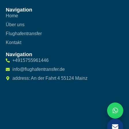
Navigation
Home
Über uns
Flughafentransfer
Kontakt
Navigation
+4915755961446
info@flughafentransfer.de
address: An der Fahrt 4 55124 Mainz