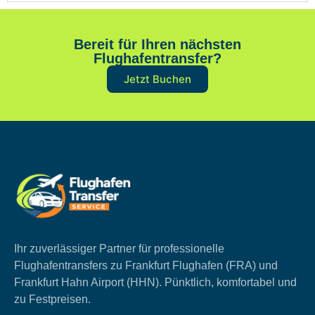
Bereit für Ihren nächsten
Flughafentransfer?
Jetzt Buchen
Ihr zuverlässiger Partner für professionelle
Flughafentransfers zu Frankfurt Flughafen (FRA) und
Frankfurt Hahn Airport (HHN). Pünktlich, komfortabel und
zu Festpreisen.