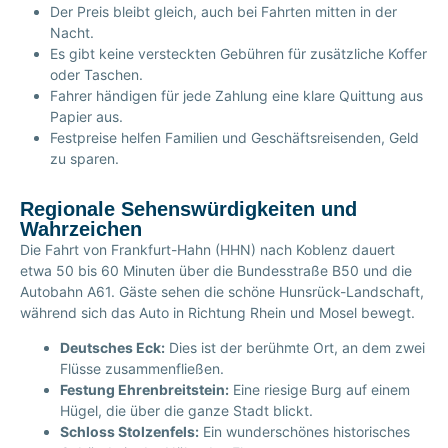
Der Preis bleibt gleich, auch bei Fahrten mitten in der
Nacht.
Es gibt keine versteckten Gebühren für zusätzliche Koffer
oder Taschen.
Fahrer händigen für jede Zahlung eine klare Quittung aus
Papier aus.
Festpreise helfen Familien und Geschäftsreisenden, Geld
zu sparen.
Regionale Sehenswürdigkeiten und
Wahrzeichen
Die Fahrt von Frankfurt-Hahn (HHN) nach Koblenz dauert
etwa 50 bis 60 Minuten über die Bundesstraße B50 und die
Autobahn A61. Gäste sehen die schöne Hunsrück-Landschaft,
während sich das Auto in Richtung Rhein und Mosel bewegt.
Deutsches Eck:
Dies ist der berühmte Ort, an dem zwei
Flüsse zusammenfließen.
Festung Ehrenbreitstein:
Eine riesige Burg auf einem
Hügel, die über die ganze Stadt blickt.
Schloss Stolzenfels:
Ein wunderschönes historisches